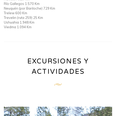
Río Gallegos 1.570 Km
Neuquén (por Bariloche) 729 Km
Trelew 600 Km
Trevelin (ruta 259) 25 Km
Ushuahia 1.948 Km
Viedma 1.094 Km
EXCURSIONES Y
ACTIVIDADES