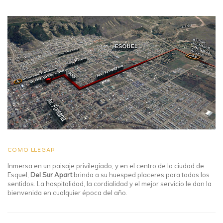
COMO LLEGAR
Inmersa en un paisaje privilegiado, y en el centro de la ciudad de
Esquel,
Del Sur Apart
brinda a su huesped placeres para todos los
sentidos. La hospitalidad, la cordialidad y el mejor servicio le dan la
bienvenida en cualquier época del año.