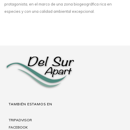
protagonista, en el marco de una zona biogeográfica rica en
especies y con una calidad ambiental excepcional.
TAMBIÉN ESTAMOS EN
TRIPADVISOR
FACEBOOK