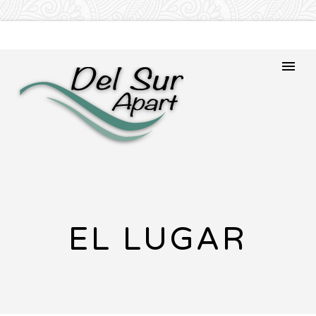
EL LUGAR