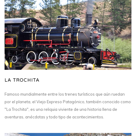
LA TROCHITA
Famoso mundialmente entre los trenes turísticos que aún ruedan
por el planeta, el Viejo Expreso Patagónico, también conocido como
"La Trochita", es una reliquia viviente de una historia llena de
aventuras, anécdotas y todo tipo de acontecimientos.