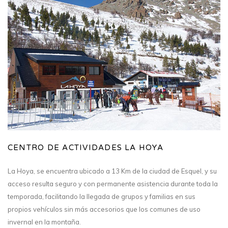
CENTRO DE ACTIVIDADES LA HOYA
La Hoya, se encuentra ubicado a 13 Km de la ciudad de Esquel, y su
acceso resulta seguro y con permanente asistencia durante toda la
temporada, facilitando la llegada de grupos y familias en sus
propios vehículos sin más accesorios que los comunes de uso
invernal en la montaña.