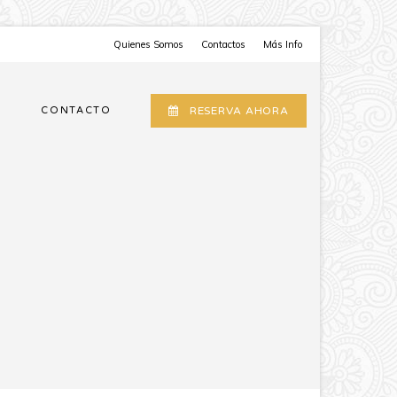
Quienes Somos
Contactos
Más Info
CONTACTO
RESERVA AHORA