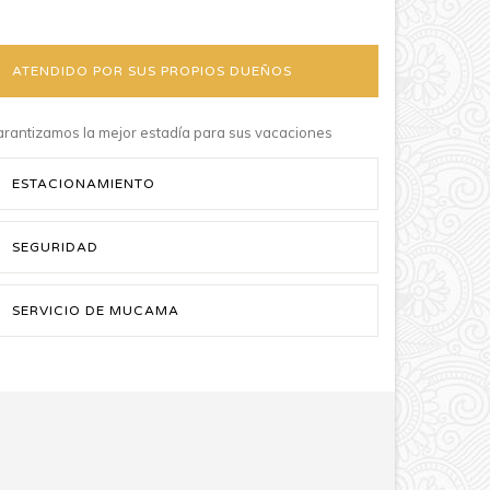
ATENDIDO POR SUS PROPIOS DUEÑOS
rantizamos la mejor estadía para sus vacaciones
ESTACIONAMIENTO
SEGURIDAD
SERVICIO DE MUCAMA