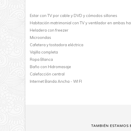
Estar con TV por cable y DVD y cómodos sillones
Habitación matrimonial con TV y ventilador en ambas ha
Heladera con freezer
Microondas
Cafetera y tostadora eléctrica
Vajilla completa
Ropa Blanca
Baño con Hidromasaje
Calefacción central
Internet Banda Ancha - WI FI
TAMBIÉN ESTAMOS 