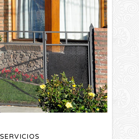
+SERVICIOS