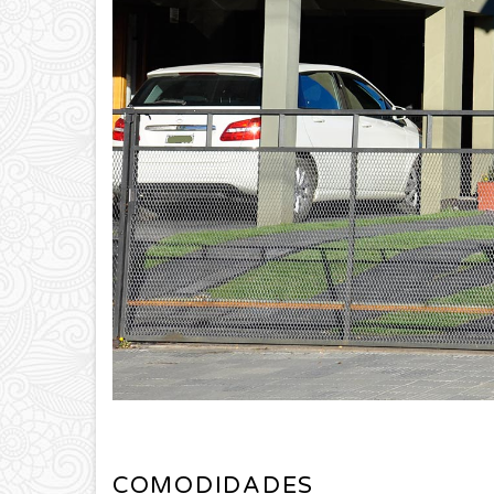
COMODIDADES